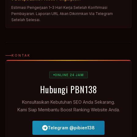
Estimasi Pengerjaan 1–3 Hari Kerja Setelah Konfirmasi
Pembayaran. Laporan URL Akan Dikirimkan Via Telegram
Setelah Selesai.
KONTAK
ONLINE 24 JAM
Hubungi PBN138
Konsultasikan Kebutuhan SEO Anda Sekarang.
Kami Siap Membantu Boost Ranking Website Anda.
Telegram @pibien138