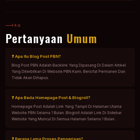
FAQ
Pertanyaan
Umum
❓ Apa Itu Blog Post PBN?
Blog Post PBN Adalah Backlink Yang Dipasang Di Dalam Artikel
Yang Diterbitkan Di Website PBN Kami. Bersifat Permanen Dan
Tidak Akan Dihapus.
❓ Apa Beda Homepage Post & Blogroll?
Homepage Post Adalah Link Yang Tampil Di Halaman Utama
Website PBN Selama 1 Bulan. Blogroll Adalah Link Di Sidebar
Website Yang Muncul Di Semua Halaman Selama 1 Bulan.
❓ Berapa Lama Proses Pengerjaan?