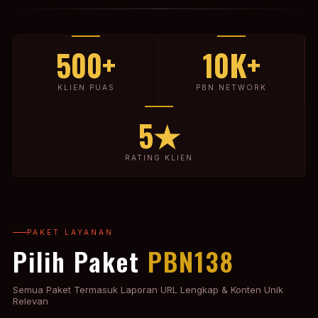
500+
10K+
KLIEN PUAS
PBN NETWORK
5★
RATING KLIEN
PAKET LAYANAN
Pilih Paket
PBN138
Semua Paket Termasuk Laporan URL Lengkap & Konten Unik
Relevan